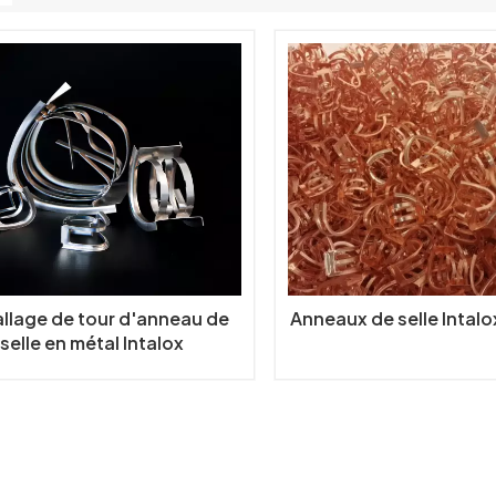
llage de tour d'anneau de
Anneaux de selle Intalo
selle en métal Intalox