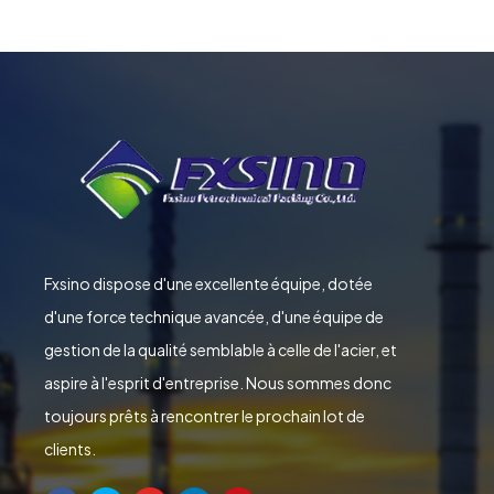
Fxsino dispose d'une excellente équipe, dotée
d'une force technique avancée, d'une équipe de
gestion de la qualité semblable à celle de l'acier, et
aspire à l'esprit d'entreprise. Nous sommes donc
toujours prêts à rencontrer le prochain lot de
clients.