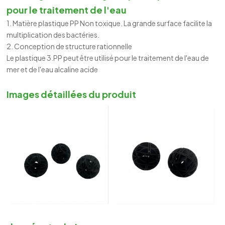
pour le traitement de l'eau
1. Matière plastique PP Non toxique. La grande surface facilite la
multiplication des bactéries.
2. Conception de structure rationnelle
Le plastique 3.PP peut être utilisé pour le traitement de l'eau de
mer et de l'eau alcaline acide
Images détaillées du produit