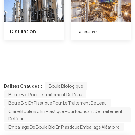
Distillation
La lessive
Balises Chaudes :
Boule Biologique
Boule Bio Pour Le Traitement De L'eau
Boule Bio En Plastique Pour Le Traitement De L'eau
Chine Boule Bio En Plastique Pour Fabricant De Traitement
De L'eau
Emballage De Boule Bio En Plastique Emballage Aléatoire