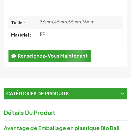
36mm,46mm,56mm,76mm
Taille :
PP
Matériel :
Renseignez-Vous Maintenant
CATÉGORIES DE PRODUITS
Détails Du Produit
Avantage de
Emballage en plastique Bio Ball