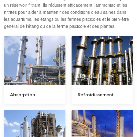
un réservoir filtrant. Ils réduisent efficacement l'ammoniac et les
nitrites pour aider à maintenir des conditions d'eau saines dans
les aquariums, les étangs ou les fermes piscicoles et le bien-être
général de l'étang ou de la ferme piscicole et des plantes.
Absorption
Refroidissement