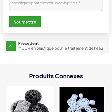
Soumettre
Précédent
MBBR en plastique pour le traitement de l'eau
Produits Connexes