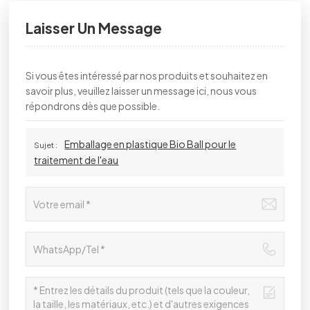
Laisser Un Message
Si vous êtes intéressé par nos produits et souhaitez en
savoir plus, veuillez laisser un message ici, nous vous
répondrons dès que possible.
Emballage en plastique Bio Ball pour le
Sujet :
traitement de l'eau