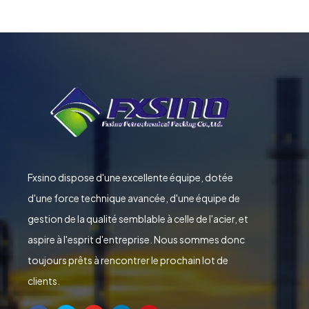
Fxsino dispose d'une excellente équipe, dotée
d'une force technique avancée, d'une équipe de
gestion de la qualité semblable à celle de l'acier, et
aspire à l'esprit d'entreprise. Nous sommes donc
toujours prêts à rencontrer le prochain lot de
clients.