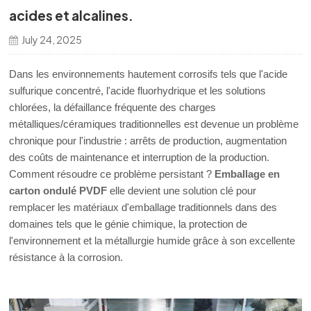
acides et alcalines.
한국의
July 24, 2025
中文
Dans les environnements hautement corrosifs tels que l'acide
sulfurique concentré, l'acide fluorhydrique et les solutions
chlorées, la défaillance fréquente des charges
métalliques/céramiques traditionnelles est devenue un problème
chronique pour l'industrie : arrêts de production, augmentation
des coûts de maintenance et interruption de la production.
Comment résoudre ce problème persistant ?
Emballage en
carton ondulé PVDF
elle devient une solution clé pour
remplacer les matériaux d'emballage traditionnels dans des
domaines tels que le génie chimique, la protection de
l'environnement et la métallurgie humide grâce à son excellente
résistance à la corrosion.